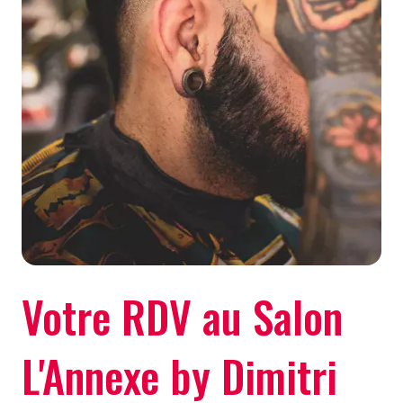
Votre RDV au Salon
L'Annexe by Dimitri