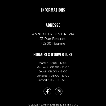
INFORMATIONS
ADRESSE
L'ANNEXE BY DIMITRI VIAL
23 Rue Beaulieu
42300 Roanne
HORAIRES D'OUVERTURE
Mardi :
09:00 - 17:00
Mercredi :
08:00 - 18:00
Jeudi :
08:00 - 18:00
Vendredi :
08:00 - 19:00
Samedi :
08:00 - 15:00
© 2026 - L'ANNEXE BY DIMITRI VIAL