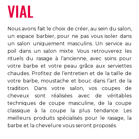
VIAL
Nous avons fait le choix de créer, au sein du salon,
un espace barbier, pour ne pas vous isoler dans
un salon uniquement masculins. Un service au
poil dans un salon mixte. Vous retrouverez les
rituels du rasage à l’ancienne, avec soins pour
votre barbe et votre peau grâce aux serviettes
chaudes. Profitez de l’entretien et de la taille de
votre barbe, moustache et bouc dans l’art de la
tradition. Dans votre salon, vos coupes de
cheveux sont réalisées avec de véritables
techniques de coupe masculine, de la coupe
classique à la coupe la plus tendance. Les
meilleurs produits spécialisés pour le rasage, la
barbe et la chevelure vous seront proposés.