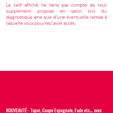
Le tarif affiché ne tiens pas compte de tout
supplément proposé en salon lors du
diagnostique ainsi que d’une éventuelle remise à
laquelle vous pourriez avoir accès.
NOUVEAUTÉ - Taper, Coupe Espagnole, Fade etc... avec